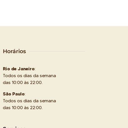
Horários
Rio de Janeiro
:
Todos os dias da semana
das 10:00 às 22:00.
São Paulo
:
Todos os dias da semana
das 10:00 às 22:00.