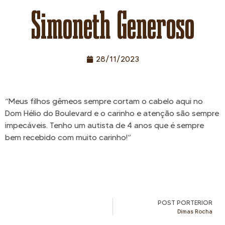
Simoneth Generoso
28/11/2023
“Meus filhos gêmeos sempre cortam o cabelo aqui no
Dom Hélio do Boulevard e o carinho e atenção são sempre
impecáveis. Tenho um autista de 4 anos que é sempre
bem recebido com muito carinho!”
POST PORTERIOR
Dimas Rocha